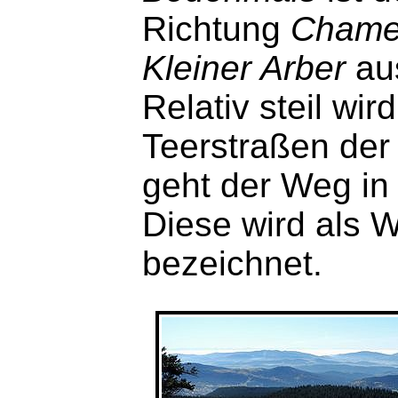
Richtung
Chame
Kleiner Arber
aus
Relativ steil wir
Teerstraßen der 
geht der Weg in 
Diese wird als 
bezeichnet.