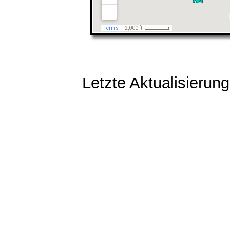
Letzte Aktualisierun