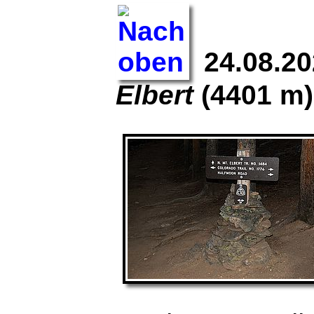
24.08.20
Elbert
(4401 m)