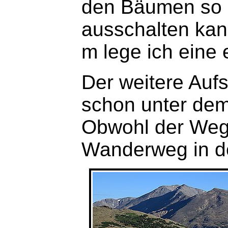
den Bäumen so h
ausschalten kann
m lege ich eine 
Der weitere Auf
schon unter dem
Obwohl der Weg
Wanderweg in d