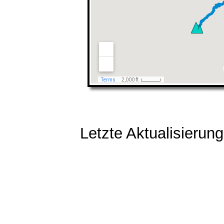
Letzte Aktualisierun